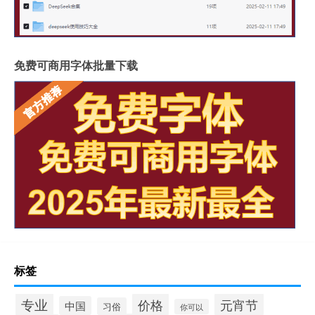
免费可商用字体批量下载
标签
专业
价格
元宵节
中国
习俗
你可以