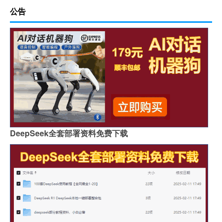
公告
DeepSeek全套部署资料免费下载