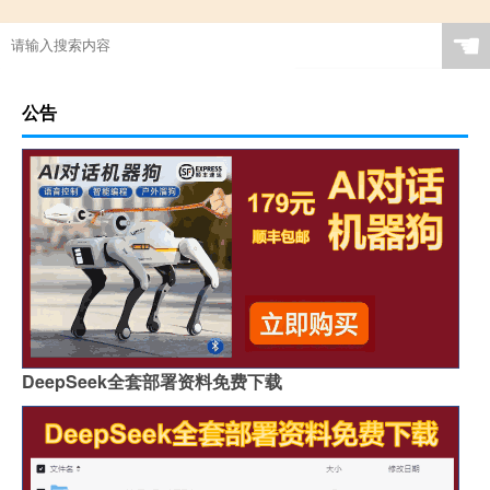
☚
公告
DeepSeek全套部署资料免费下载