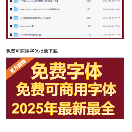
免费可商用字体批量下载