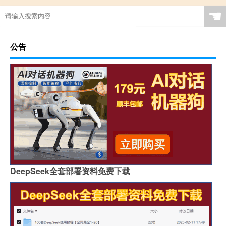
☚
公告
DeepSeek全套部署资料免费下载