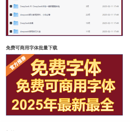
免费可商用字体批量下载