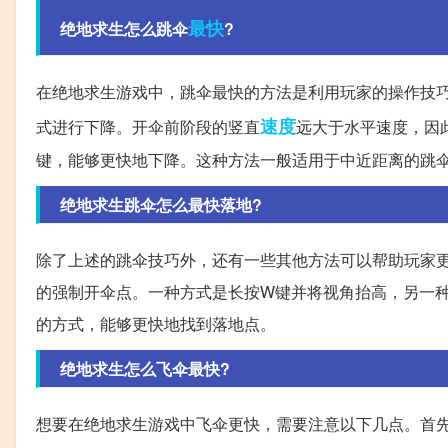
最快
绝地求生怎么跳伞
?
在绝地求生游戏中，跳伞最快的方法是利用玩家的操作技
速度
式进行下降。开伞前阶段的竖直
远大于水平速度，因此
键，能够更快地下降。这种方法一般适用于中近距离的跳
绝地求生跳伞怎么最快落地?
除了上述的跳伞技巧外，还有一些其他方法可以帮助玩家
的强制开伞点。一种方式是长按W键并将视角抬高，另一
的方式，能够更快地找到落地点。
绝地求生怎么飞伞最快?
想要在绝地求生游戏中飞伞更快，需要注意以下几点。首