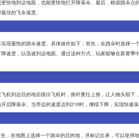
能更快地到达地面，也能更快地打开降落伞。最后，根据跳伞点
得最佳的飞伞速度。
来实现最快的跳伞速度。具体操作如下：首先，在跳伞时选择一
下降速度，以迅速到达地面。通过这种方式，玩家能够在新赛季
在飞机到达目的地后跳出飞机时，摇杆要往上推，让人物头朝下
开启降落伞。当旁边的速度达到210时，继续下降，实现快速落
首先，在地图上选择一个跳伞的目的地，并标记出来，可以使用