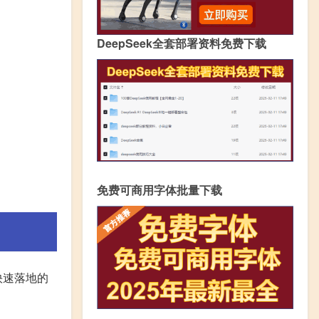
DeepSeek全套部署资料免费下载
免费可商用字体批量下载
快速落地的