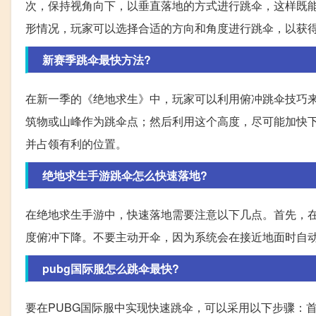
次，保持视角向下，以垂直落地的方式进行跳伞，这样既
形情况，玩家可以选择合适的方向和角度进行跳伞，以获
新赛季跳伞最快方法?
在新一季的《绝地求生》中，玩家可以利用俯冲跳伞技巧
筑物或山峰作为跳伞点；然后利用这个高度，尽可能加快
并占领有利的位置。
绝地求生手游跳伞怎么快速落地?
在绝地求生手游中，快速落地需要注意以下几点。首先，
度俯冲下降。不要主动开伞，因为系统会在接近地面时自动
pubg国际服怎么跳伞最快?
要在PUBG国际服中实现快速跳伞，可以采用以下步骤：