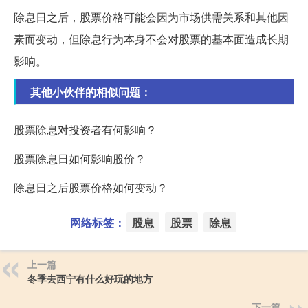
除息日之后，股票价格可能会因为市场供需关系和其他因
素而变动，但除息行为本身不会对股票的基本面造成长期
影响。
其他小伙伴的相似问题：
股票除息对投资者有何影响？
股票除息日如何影响股价？
除息日之后股票价格如何变动？
网络标签：
股息
股票
除息
上一篇
冬季去西宁有什么好玩的地方
下一篇