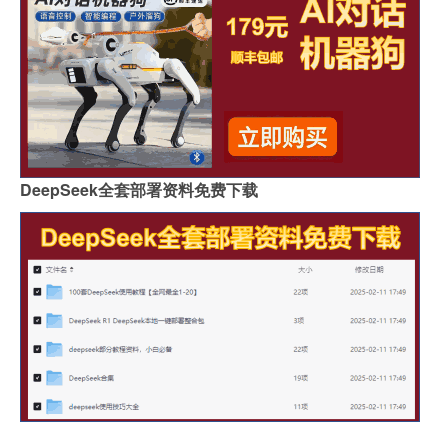
DeepSeek全套部署资料免费下载