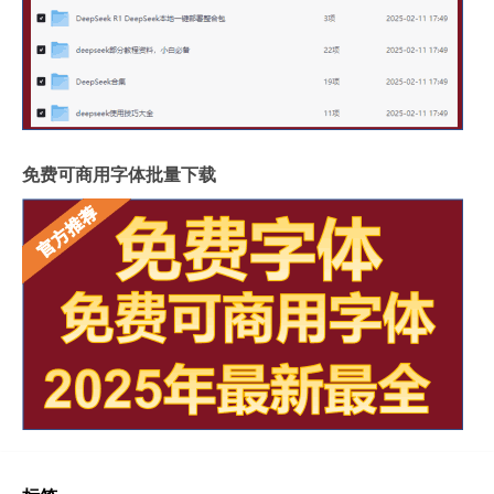
免费可商用字体批量下载