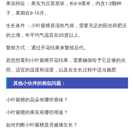
果实特征 ：果实为豆荚形状，长6-9厘米，内含1-2颗种
子，果期在9-10月。
生长条件 ：小叶紫檀喜湿热气候，需要充足的阳光和肥沃
的土壤，年平均气温宜在25度以上。
繁殖方式 ：通过开花结果来繁殖后代。
若您想看到小叶紫檀开花结果，需要确保给予它足够的光
照、适宜的温度和湿度，以及在生长过程中适当施肥
其他小伙伴的相似问题：
小叶紫檀的花朵有哪些香味？
小叶紫檀的果实有哪些用途？
如何判断小叶紫檀是否健康生长？