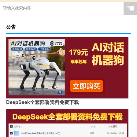
☚
公告
DeepSeek全套部署资料免费下载