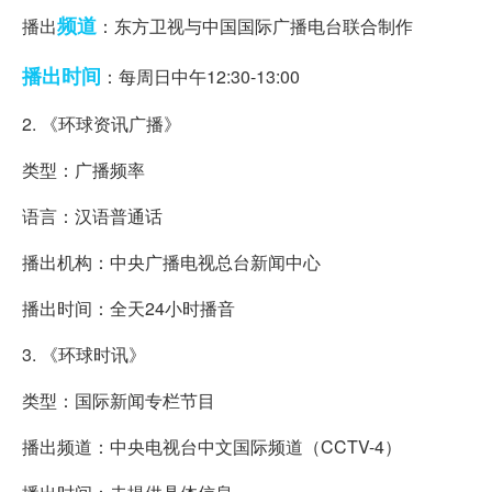
频道
播出
：东方卫视与中国国际广播电台联合制作
播出时间
：每周日中午12:30-13:00
2. 《环球资讯广播》
类型：广播频率
语言：汉语普通话
播出机构：中央广播电视总台新闻中心
播出时间：全天24小时播音
3. 《环球时讯》
类型：国际新闻专栏节目
播出频道：中央电视台中文国际频道（CCTV-4）