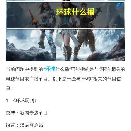
环球
当前问题中提到的“
什么播”可能指的是与“环球”相关的
电视节目或广播节目。以下是一些与“环球”相关的节目信
息：
1. 《环球周刊》
类型：新闻专题节目
语言：汉语普通话