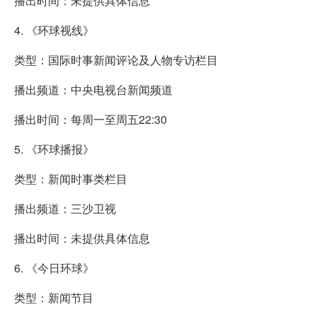
播出时间：未提供具体信息
4. 《环球视线》
类型：国际时事新闻评论及人物专访栏目
播出频道：中央电视台新闻频道
播出时间：每周一至周五22:30
5. 《环球播报》
类型：新闻时事类栏目
播出频道：三沙卫视
播出时间：未提供具体信息
6. 《今日环球》
类型：新闻节目