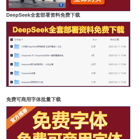
DeepSeek全套部署资料免费下载
免费可商用字体批量下载