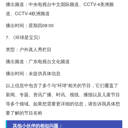
播出频道：中央电视台中文国际频道、CCTV-4美洲频
道、CCTV-4欧洲频道
播出时间：星期四08:00
7. 《环球星宝贝》
类型：户外真人秀栏目
播出频道：广东电视台文化频道
播出时间：未提供具体信息
以上信息中包含了多个与“环球”相关的节目，它们覆盖了
新闻、专题、资讯广播、时讯、视线、播报以及儿童节目
等多个领域。如果您需要更详细的信息，请告诉我具体想
要了解的节目名称
其他小伙伴的相似问题：