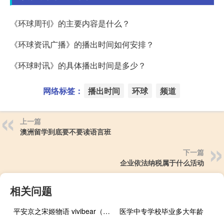
《环球周刊》的主要内容是什么？
《环球资讯广播》的播出时间如何安排？
《环球时讯》的具体播出时间是多少？
网络标签：
播出时间
环球
频道
上一篇
澳洲留学到底要不要读语言班
下一篇
企业依法纳税属于什么活动
相关问题
平安京之宋姬物语 vivibear（平安京之宋姬物语下简介）
医学中专学校毕业多大年龄