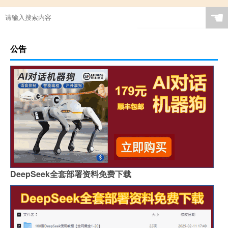
☚
公告
DeepSeek全套部署资料免费下载