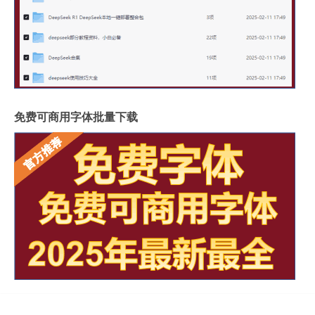
免费可商用字体批量下载