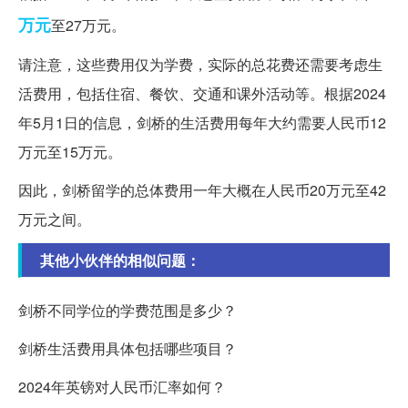
万元
至27万元。
请注意，这些费用仅为学费，实际的总花费还需要考虑生
活费用，包括住宿、餐饮、交通和课外活动等。根据2024
年5月1日的信息，剑桥的生活费用每年大约需要人民币12
万元至15万元。
因此，剑桥留学的总体费用一年大概在人民币20万元至42
万元之间。
其他小伙伴的相似问题：
剑桥不同学位的学费范围是多少？
剑桥生活费用具体包括哪些项目？
2024年英镑对人民币汇率如何？