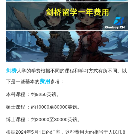
剑桥
大学的学费根据不同的课程和学习方式有所不同。以
费用
下是一些基本的
参考：
本科课程 ：约9250英镑。
硕士课程 ：约10000至30000英镑。
博士课程 ：约20000至30000英镑。
根据2024年5月1日的汇率，这些费用大约相当于人民币8