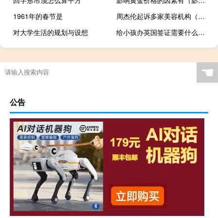
1961年的春节是
周杰伦起诉多家美容机构（周杰伦起诉多家美容机构）
对大学生活的规划与设想
给小孩办英国签证需要什么资料
☚
公告