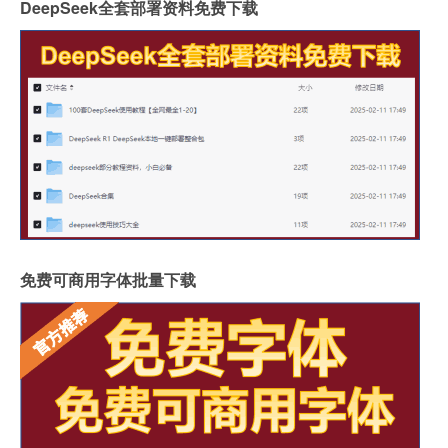
DeepSeek全套部署资料免费下载
免费可商用字体批量下载