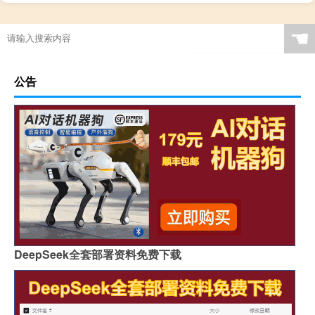
☚
公告
DeepSeek全套部署资料免费下载