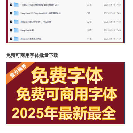
免费可商用字体批量下载