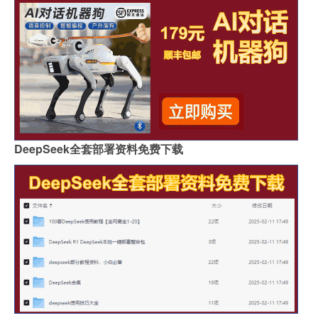
DeepSeek全套部署资料免费下载