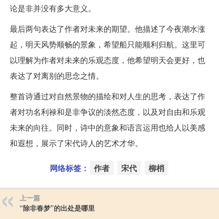
论是非并没有多大意义。
最后两句表达了作者对未来的期望。他描述了今夜潮水涨
起，明天风势顺畅的景象，希望船只能顺利归航。这里可
以理解为作者对未来的乐观态度，他希望明天会更好，也
表达了对离别的思念之情。
整首诗通过对自然景物的描绘和对人生的思考，表达了作
者对功名利禄和是非争议的淡然态度，以及对自由和乐观
未来的向往。同时，诗中的意象和语言运用也给人以美感
和遐想，展示了宋代诗人的艺术才华。
网络标签：
作者
宋代
柳梢
上一篇
“除非春梦”的出处是哪里