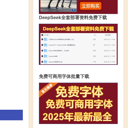
DeepSeek全套部署资料免费下载
免费可商用字体批量下载