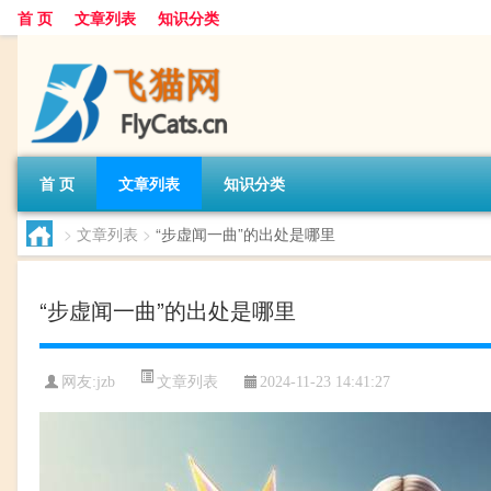
首 页
文章列表
知识分类
首 页
文章列表
知识分类
>
文章列表
>
“步虚闻一曲”的出处是哪里
“步虚闻一曲”的出处是哪里
文章列表
网友:
jzb
2024-11-23 14:41:27