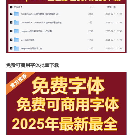
免费可商用字体批量下载