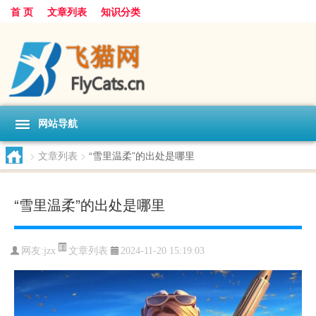
首 页
文章列表
知识分类
网站导航
>
文章列表
>
“雪里温柔”的出处是哪里
“雪里温柔”的出处是哪里
文章列表
网友:
jzx
2024-11-20 15:19:03