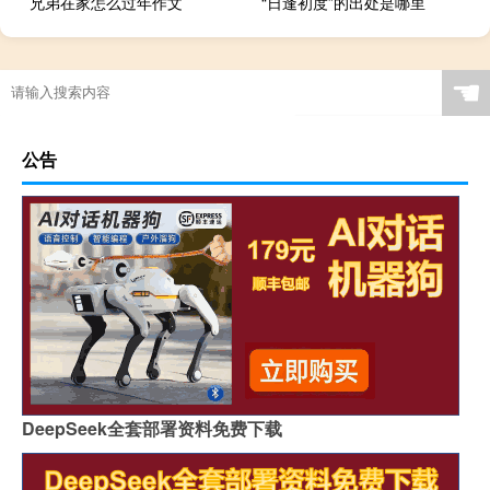
兄弟在家怎么过年作文
“日逢初度”的出处是哪里
☚
公告
DeepSeek全套部署资料免费下载