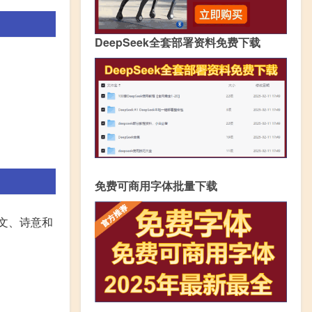
DeepSeek全套部署资料免费下载
免费可商用字体批量下载
文、诗意和