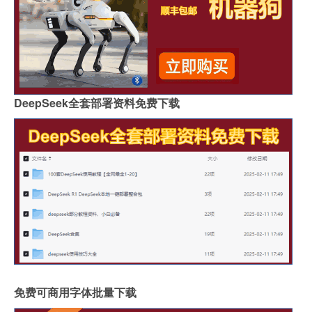
DeepSeek全套部署资料免费下载
免费可商用字体批量下载