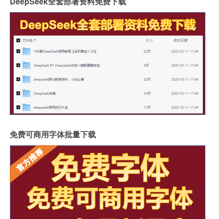
DeepSeek全套部署资料免费下载
免费可商用字体批量下载