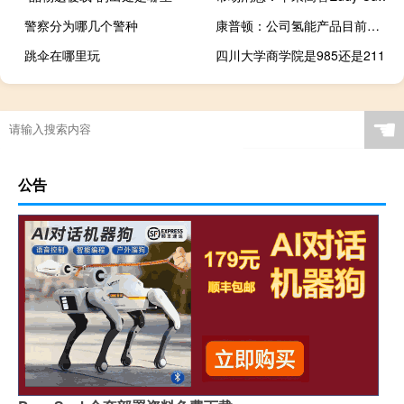
警察分为哪几个警种
康普顿：公司氢能产品目前已形成销售现销售规模较小
跳伞在哪里玩
四川大学商学院是985还是211
☚
公告