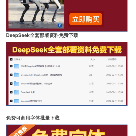
DeepSeek全套部署资料免费下载
免费可商用字体批量下载