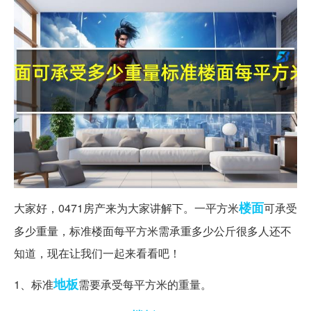
楼面
大家好，0471房产来为大家讲解下。一平方米
可承受
多少重量，标准楼面每平方米需承重多少公斤很多人还不
知道，现在让我们一起来看看吧！
地板
1、标准
需要承受每平方米的重量。