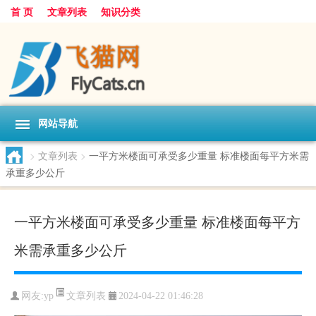
首 页
文章列表
知识分类
网站导航
>
文章列表
>
一平方米楼面可承受多少重量 标准楼面每平方米需
承重多少公斤
一平方米楼面可承受多少重量 标准楼面每平方
米需承重多少公斤
文章列表
网友:
yp
2024-04-22 01:46:28