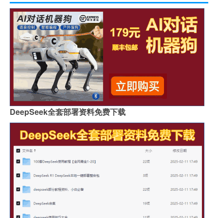
DeepSeek全套部署资料免费下载