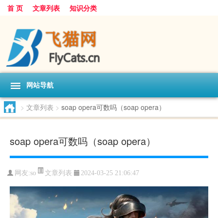
首 页
文章列表
知识分类
网站导航
>
文章列表
>
soap opera可数吗（soap opera）
soap opera可数吗（soap opera）
文章列表
网友:
so
2024-03-25 21:06:47