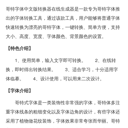
哥特字体中文版转换器在线生成器是一款专为哥特字体推
出的字体转换工具，通过该款工具，用户能够将普通字体
快速转换为漂亮的哥特字体，一键转换、简单方便，支持
大小、高度、宽度、字体颜色、背景颜色的设置。
【特色介绍】
1、使用简单，输入文字即可转换。 2、在线转
换，即时得出转换结果。 3、适合学习，十分适用字
体临摹。 4、设计使用，可以用来二次设计。
【字体介绍】
哥特式字体是一类装饰性非常强的字体，哥特体多注
重字体线条的粗细变化以及字体边角的设计，有些字体还
采用了植物做花纹装饰，字体效果非常夸张而华丽。哥特