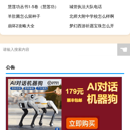
慧莲功丛书1-5卷（慧莲功）
城管执法大队电话
羊肚菌怎么留种子
北师大附中学校怎么样啊
崩坏2攻略大全
梦幻西游祈愿宝珠怎么开
☚
公告