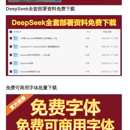
DeepSeek全套部署资料免费下载
免费可商用字体批量下载