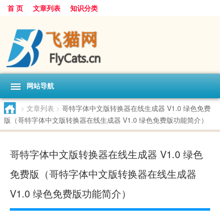
首 页
文章列表
知识分类
网站导航
>
文章列表
>
哥特字体中文版转换器在线生成器 V1.0 绿色免费
版（哥特字体中文版转换器在线生成器 V1.0 绿色免费版功能简介）
哥特字体中文版转换器在线生成器 V1.0 绿色
免费版（哥特字体中文版转换器在线生成器
V1.0 绿色免费版功能简介）