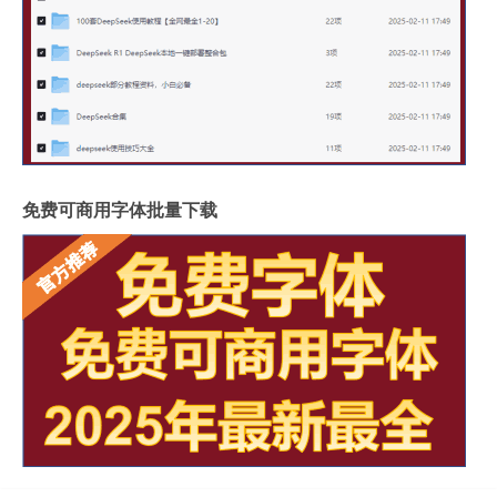
免费可商用字体批量下载