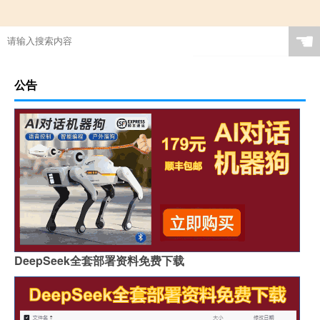
☚
公告
DeepSeek全套部署资料免费下载