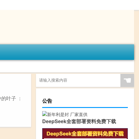
☚
的叶子 ：
公告
DeepSeek全套部署资料免费下载