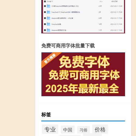
免费可商用字体批量下载
标签
专业
价格
中国
习俗