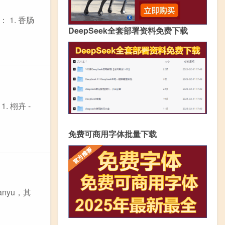
1. 香肠
DeepSeek全套部署资料免费下载
 栩卉 -
免费可商用字体批量下载
nyu，其