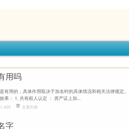
有用吗
是有用的，具体作用取决于加名时的具体情况和相关法律规定。
： 1. 共有权人认定 ： 房产证上加...
405
文章列表
名字