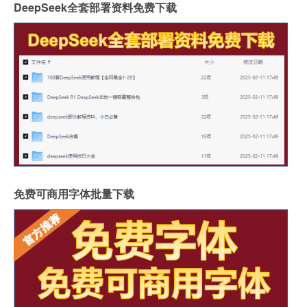
DeepSeek全套部署资料免费下载
免费可商用字体批量下载