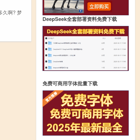
多久啊? 梦
DeepSeek全套部署资料免费下载
免费可商用字体批量下载