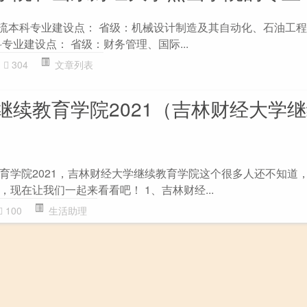
一流本科专业建设点： 省级：机械设计制造及其自动化、石油工程
专业建设点： 省级：财务管理、国际...
304
文章列表
继续教育学院2021（吉林财经大学
育学院2021，吉林财经大学继续教育学院这个很多人还不知道
现在让我们一起来看看吧！ 1、吉林财经...
100
生活助理