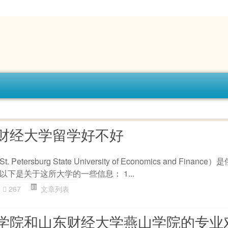
财经大学留学好不好
ersburg State University of Economics and Financ
下是关于这所大学的一些信息： 1...
267
文章列表
学院和山东财经大学燕山学院的专业