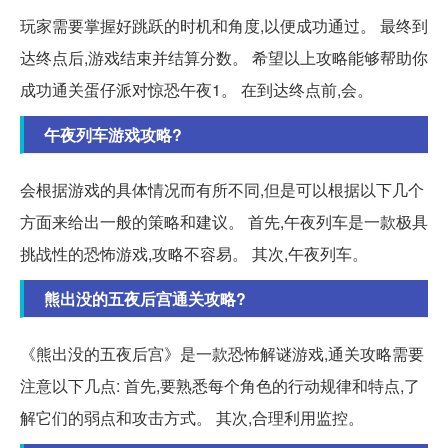
玩家需要掌握好跳跃的时机和角度,以便成功通过。 最终到
达终点后,游戏结束并结算分数。 希望以上攻略能够帮助你
成功通关蛋仔派对惊恐午夜1。 在到达终点前,会。
午夜列车游戏攻略?
会根据游戏的具体情况而有所不同,但是可以根据以下几个
方面来给出一般的策略和建议。 首先,午夜列车是一款极具
挑战性的恐怖游戏,攻略不容易。 其次,午夜列车。
熊出没的五夜后宫通关攻略?
《熊出没的五夜后宫》是一款恐怖解谜游戏,通关攻略需要
注意以下几点: 首先,要熟悉每个角色的行动规律和特点,了
解它们的弱点和攻击方式。 其次,合理利用监控。