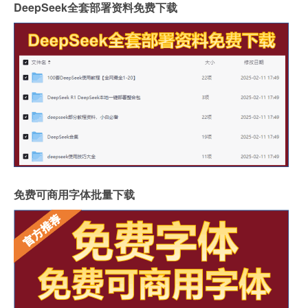
DeepSeek全套部署资料免费下载
免费可商用字体批量下载