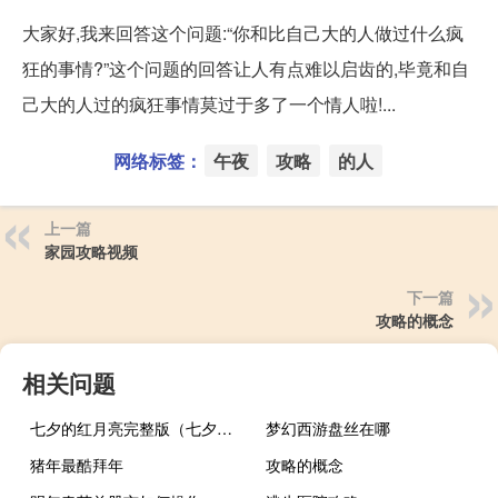
大家好,我来回答这个问题:“你和比自己大的人做过什么疯
狂的事情?”这个问题的回答让人有点难以启齿的,毕竟和自
己大的人过的疯狂事情莫过于多了一个情人啦!...
网络标签：
午夜
攻略
的人
上一篇
家园攻略视频
下一篇
攻略的概念
相关问题
七夕的红月亮完整版（七夕的诗词）
梦幻西游盘丝在哪
猪年最酷拜年
攻略的概念