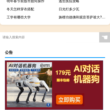
明年春节前股市如何操作
逃生医院攻略
冬天怎样穿衣搭配
日光灯多少瓦
工学有哪些大学
旃檀功德佛和观音菩萨谁大?（旃檀功德佛）
☚
公告