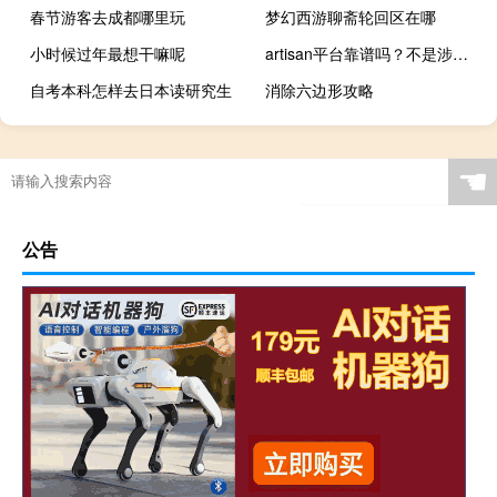
春节游客去成都哪里玩
梦幻西游聊斋轮回区在哪
小时候过年最想干嘛呢
artisan平台靠谱吗？不是涉嫌网络传销
自考本科怎样去日本读研究生
消除六边形攻略
☚
公告