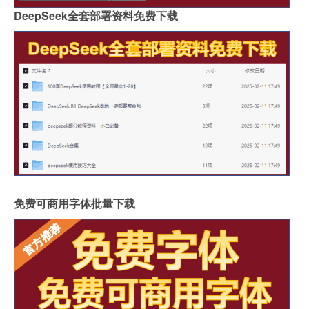
DeepSeek全套部署资料免费下载
免费可商用字体批量下载