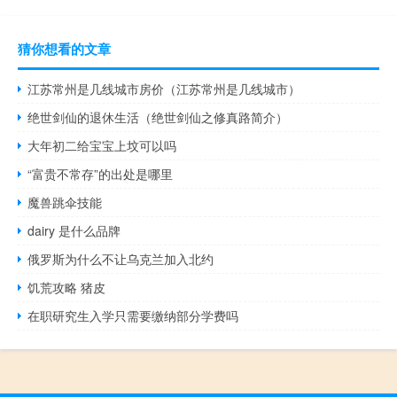
猜你想看的文章
江苏常州是几线城市房价（江苏常州是几线城市）
绝世剑仙的退休生活（绝世剑仙之修真路简介）
大年初二给宝宝上坟可以吗
“富贵不常存”的出处是哪里
魔兽跳伞技能
dairy 是什么品牌
俄罗斯为什么不让乌克兰加入北约
饥荒攻略 猪皮
在职研究生入学只需要缴纳部分学费吗