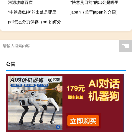
河源攻略百度
“快意贵目前”的出处是哪里
“中朝谩曳绅”的出处是哪里
japan（关于japan的介绍）
pdf怎么分页保存（pdf如何分页保存）
☚
公告