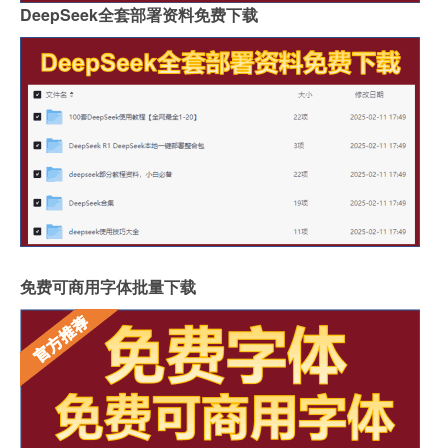
DeepSeek全套部署资料免费下载
免费可商用字体批量下载