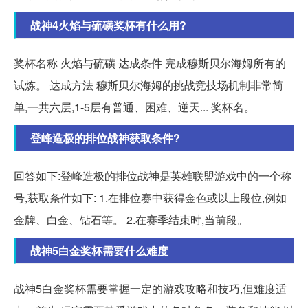
战神4火焰与硫磺奖杯有什么用?
奖杯名称 火焰与硫磺 达成条件 完成穆斯贝尔海姆所有的
试炼。 达成方法 穆斯贝尔海姆的挑战竞技场机制非常简
单,一共六层,1-5层有普通、困难、逆天... 奖杯名。
登峰造极的排位战神获取条件?
回答如下:登峰造极的排位战神是英雄联盟游戏中的一个称
号,获取条件如下: 1.在排位赛中获得金色或以上段位,例如
金牌、白金、钻石等。 2.在赛季结束时,当前段。
战神5白金奖杯需要什么难度
战神5白金奖杯需要掌握一定的游戏攻略和技巧,但难度适