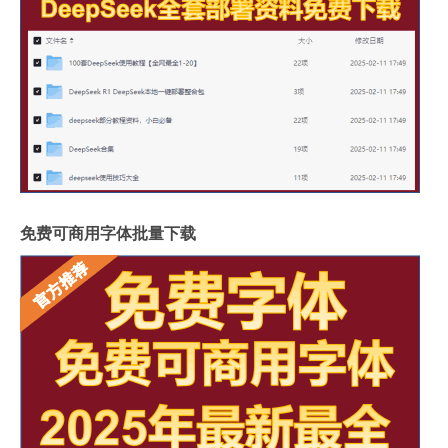
免费可商用字体批量下载