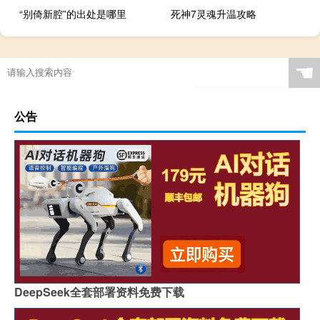
“别倚新腔”的出处是哪里
死神7灵魂升温攻略
☚
公告
DeepSeek全套部署资料免费下载