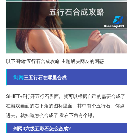
以下围绕“五行石合成攻略”主题解决网友的困惑
剑网
三五行石在哪里合成
SHIFT+F打开五行石界面。就可以根据自己的需要合成了
在游戏画面的右下角的图标里面。其中有个五行石。你点
进去。就知道怎么合成了 看右下角有个锄。
剑网3六级五彩石怎么合成?