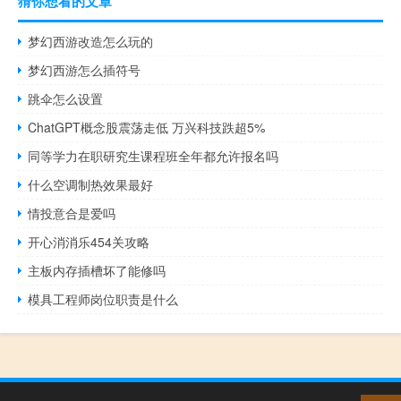
猜你想看的文章
梦幻西游改造怎么玩的
梦幻西游怎么插符号
跳伞怎么设置
ChatGPT概念股震荡走低 万兴科技跌超5%
同等学力在职研究生课程班全年都允许报名吗
什么空调制热效果最好
情投意合是爱吗
开心消消乐454关攻略
主板内存插槽坏了能修吗
模具工程师岗位职责是什么