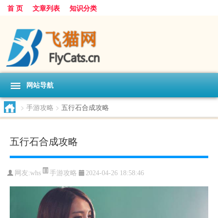
首 页
文章列表
知识分类
网站导航
>
手游攻略
>
五行石合成攻略
五行石合成攻略
手游攻略
网友:
whs
2024-04-26 18:58:46