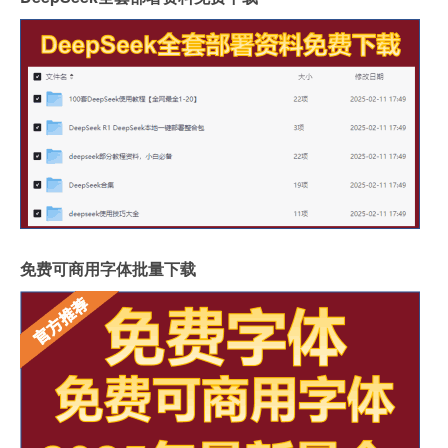
免费可商用字体批量下载