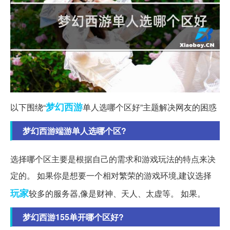
梦幻西游
以下围绕“
单人选哪个区好”主题解决网友的困惑
梦幻西游端游单人选哪个区?
选择哪个区主要是根据自己的需求和游戏玩法的特点来决
定的。 如果你是想要一个相对繁荣的游戏环境,建议选择
玩家
较多的服务器,像是财神、天人、太虚等。 如果。
梦幻西游155单开哪个区好?