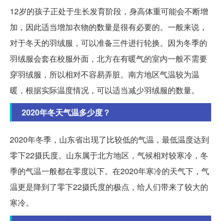
12岁的孩子正处于生长发育阶段，身高体重可能会不断增
加，因此适当增加衣物的数量是很有必要的。一般来说，
对于冬天的羽绒服，可以准备三件进行轮换。因为冬季的
羽绒服会套在校服外面，北方在有暖气的室内一般不需要
穿羽绒服，所以相对不容易弄脏。南方地区气温较为温
暖，根据实际温度情况，可以适当减少羽绒服的数量。
2020年冬天气温多少度？
2020年冬季，山东省出现了比较低的气温，最低温度达到
零下22摄氏度。山东属于北方地区，气候相对较寒冷，冬
季的气温一般都在零度以下。在2020年寒冷的天气下，气
温更是降到了零下22摄氏度的极点，给人们带来了较大的
寒冷。