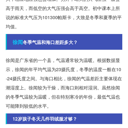
高于雨天，而低空的大气压强会高于高空。初中课本上所
说的标准大气压为101300帕斯卡，大致是冬季和夏季的平
均值。
徐闻
冬季气温和海口差距多大？
徐闻是广东省的一个县，气温通常较为温暖。根据数据显
示，徐闻的年平均气温为23摄氏度，冬季的温度一般在10
-24摄氏度之间。与海口相比，徐闻的气温差距主要体现在
潮湿度上。徐闻较为干燥，而海口则相对湿润。虽然徐闻
的冬季气温较为温暖，但在特别寒冷的年份，最低气温也
可能降到较低的水平。
12岁孩子冬天几件羽绒服才够？