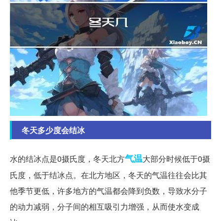
冬天多少度会结冰
气温
水的结冰点是0摄氏度，冬天北方
大部分时候低于0摄
氏度，低于结冰点。在北方地区，冬天的气温往往会比其
他季节更低，许多地方的气温都会降到负数，导致水分子
的动力减弱，分子间的相互吸引力增强，从而使水变成