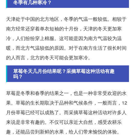
冬季有几种寒冷？
天津处于中国的北方地区，冬季的气温一般较低。相较于
南方经常还穿着单衣短袖的十月份，天津的冬天更加寒
冷，人们纷纷穿上棉服。这可能是因为南方气温较为温
暖，而北方气温较低的原因。对于在南方生活了很长时间
的人而言，北方的冬天可能会更加寒冷。
草莓冬天几月份结果呢？采摘草莓这种活动有趣
吗？
草莓是冬季和春季的结果之一，也是一种非常受欢迎的水
果。草莓的生长期取决于品种和气候条件，一般而言，12
月份草莓已经可以成熟了。而采摘草莓这种活动对许多人
来说是非常有趣的。不仅可以亲近大自然，感受农耕乐
趣，还能品尝到新鲜的水果，给人们带来愉悦的体验。