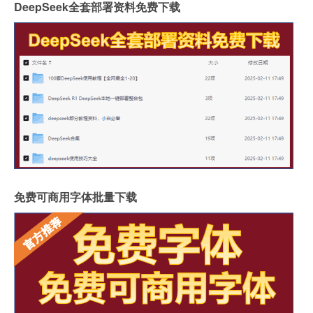
DeepSeek全套部署资料免费下载
免费可商用字体批量下载