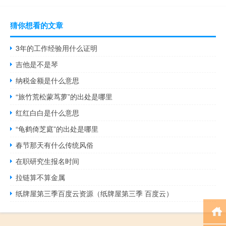
猜你想看的文章
3年的工作经验用什么证明
吉他是不是琴
纳税金额是什么意思
“旅竹荒松蒙茑萝”的出处是哪里
红红白白是什么意思
“龟鹤倚芝庭”的出处是哪里
春节那天有什么传统风俗
在职研究生报名时间
拉链算不算金属
纸牌屋第三季百度云资源（纸牌屋第三季 百度云）