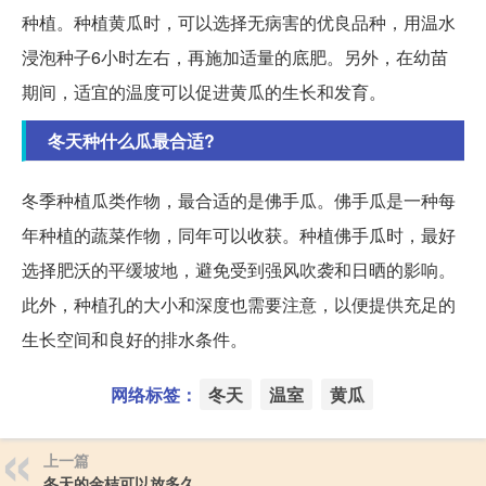
种植。种植黄瓜时，可以选择无病害的优良品种，用温水
浸泡种子6小时左右，再施加适量的底肥。另外，在幼苗
期间，适宜的温度可以促进黄瓜的生长和发育。
冬天种什么瓜最合适?
冬季种植瓜类作物，最合适的是佛手瓜。佛手瓜是一种每
年种植的蔬菜作物，同年可以收获。种植佛手瓜时，最好
选择肥沃的平缓坡地，避免受到强风吹袭和日晒的影响。
此外，种植孔的大小和深度也需要注意，以便提供充足的
生长空间和良好的排水条件。
网络标签：
冬天
温室
黄瓜
上一篇
冬天的金桔可以放多久