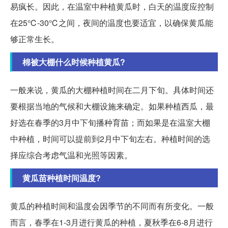
易疯长。因此，在温室中种植黄瓜时，白天的温度应控制
在25℃-30℃之间，夜间的温度也要适宜，以确保黄瓜能
够正常生长。
棉被大棚什么时候种植黄瓜?
一般来说，黄瓜的大棚种植时间在二月下旬。具体时间还
要根据当地的气候和大棚设施来确定。如果种植西瓜，最
好选在春季的3月中下旬播种育苗；而如果是在温室大棚
中种植，时间可以提前到2月中下旬左右。种植时间的选
择应综合考虑气温和光照等因素。
黄瓜苗种植时间温度?
黄瓜的种植时间和温度会因季节的不同而有所变化。一般
而言，春季在1-3月进行黄瓜的种植，夏秋季在6-8月进行