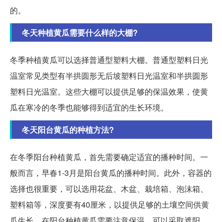
的。
冬天种植黄瓜需要什么样的大棚?
冬季种植黄瓜可以选择普通型塑料大棚。普通型塑料日光
温室常见类型有半拱圆形无后坡塑料日光温室和半拱圆形
塑料日光温室。这些大棚可以提供足够的保温效果，使黄
瓜在寒冷的冬季也能够得到适宜的生长环境。
冬天阳台黄瓜的种植方法?
在冬季阳台种植黄瓜，首先需要确定适宜的播种时间。一
般而言，早春1-3月是阳台黄瓜的播种时间。此外，容器的
选择也很重要，可以选用花盆、木盆、栽培箱、泡沫箱、
塑料箱等，深度要有40厘米，以提供足够的土壤空间供黄
瓜生长。在阳台种植黄瓜需要注意保温，可以采取遮阳、