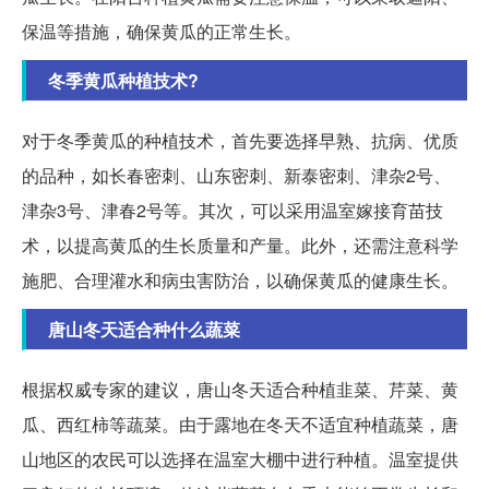
保温等措施，确保黄瓜的正常生长。
冬季黄瓜种植技术?
对于冬季黄瓜的种植技术，首先要选择早熟、抗病、优质
的品种，如长春密刺、山东密刺、新泰密刺、津杂2号、
津杂3号、津春2号等。其次，可以采用温室嫁接育苗技
术，以提高黄瓜的生长质量和产量。此外，还需注意科学
施肥、合理灌水和病虫害防治，以确保黄瓜的健康生长。
唐山冬天适合种什么蔬菜
根据权威专家的建议，唐山冬天适合种植韭菜、芹菜、黄
瓜、西红柿等蔬菜。由于露地在冬天不适宜种植蔬菜，唐
山地区的农民可以选择在温室大棚中进行种植。温室提供