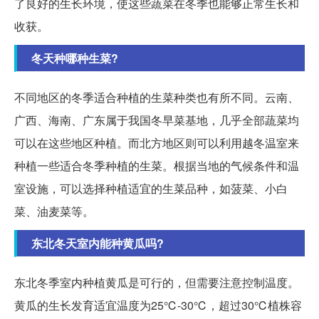
了良好的生长环境，使这些蔬菜在冬季也能够正常生长和
收获。
冬天种哪种生菜?
不同地区的冬季适合种植的生菜种类也有所不同。云南、
广西、海南、广东属于我国冬早菜基地，几乎全部蔬菜均
可以在这些地区种植。而北方地区则可以利用越冬温室来
种植一些适合冬季种植的生菜。根据当地的气候条件和温
室设施，可以选择种植适宜的生菜品种，如菠菜、小白
菜、油麦菜等。
东北冬天室内能种黄瓜吗?
东北冬季室内种植黄瓜是可行的，但需要注意控制温度。
黄瓜的生长发育适宜温度为25℃-30℃，超过30℃植株容