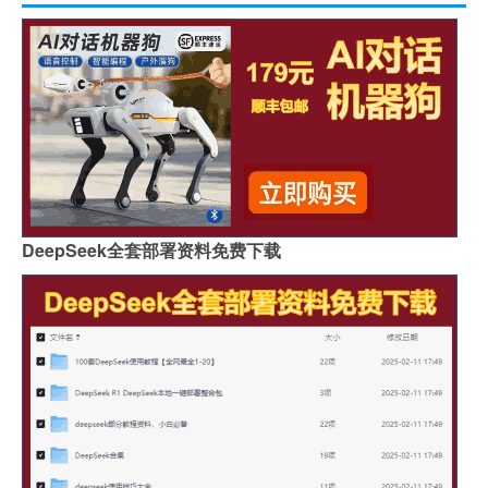
DeepSeek全套部署资料免费下载