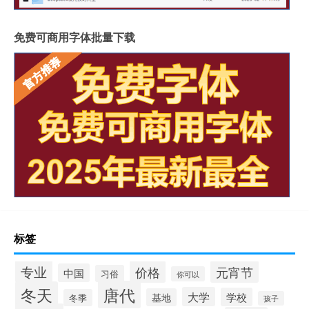
免费可商用字体批量下载
标签
专业
价格
元宵节
中国
习俗
你可以
唐代
冬天
大学
学校
基地
冬季
孩子